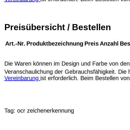
Preisübersicht / Bestellen
Art.-Nr.
Produktbezeichnung
Preis
Anzahl
Bes
Die Waren können im Design und Farbe von den 
Veranschaulichung der Gebrauchsfähigkeit. Die 
Vereinbarung
ist erforderlich. Beim Bestellen v
Tag:
ocr
zeichenerkennung