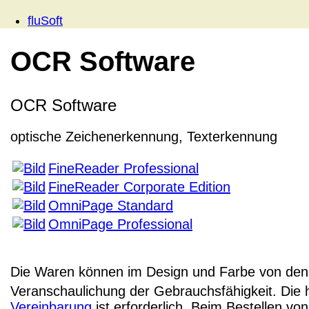
fluSoft
OCR Software
OCR Software
optische Zeichenerkennung, Texterkennung
FineReader Professional
FineReader Corporate Edition
OmniPage Standard
OmniPage Professional
Die Waren können im Design und Farbe von den 
Veranschaulichung der Gebrauchsfähigkeit. Die 
Vereinbarung
ist erforderlich. Beim Bestellen v