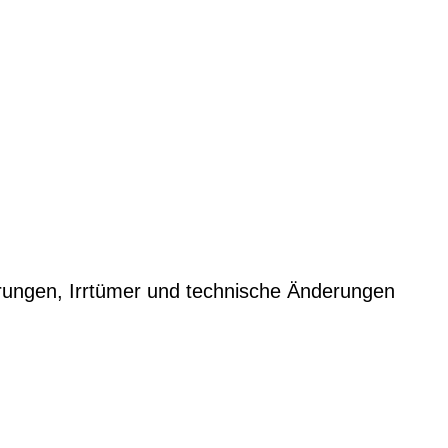
rungen, Irrtümer und technische Änderungen