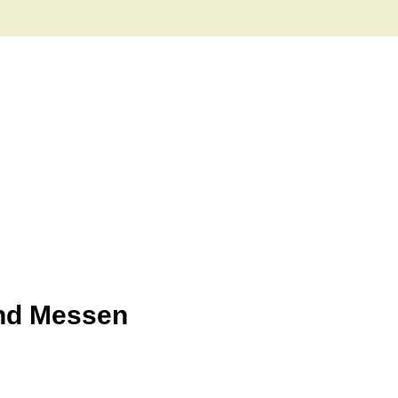
und Messen