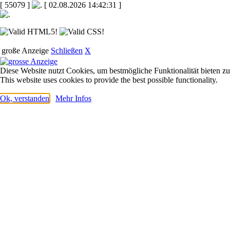
[ 55079 ]
[ 02.08.2026 14:42:31 ]
große Anzeige
Schließen
X
Diese Website nutzt Cookies, um bestmögliche Funktionalität bieten z
This website uses cookies to provide the best possible functionality.
Ok, verstanden
Mehr Infos