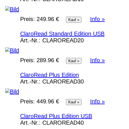
Preis:
249.96 €
Info »
ClaroRead Standard Edition USB
Art.-Nr.:
CLAROREAD20
Preis:
289.96 €
Info »
ClaroRead Plus Edition
Art.-Nr.:
CLAROREAD30
Preis:
449.96 €
Info »
ClaroRead Plus Edition USB
Art.-Nr.:
CLAROREAD40