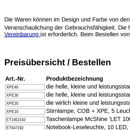
Die Waren können im Design und Farbe von den 
Veranschaulichung der Gebrauchsfähigkeit. Die 
Vereinbarung
ist erforderlich. Beim Bestellen v
Preisübersicht / Bestellen
Art.-Nr.
Produktbezeichnung
die helle, kleine und leistungss
die helle, kleine und leistungss
die wirlich kleine und leistungs
Stirnlampe, COB + XPE, 5 Leuc
Taschenlampe McShine 'LET 100
Notebook-Leseleuchte, 10 LED