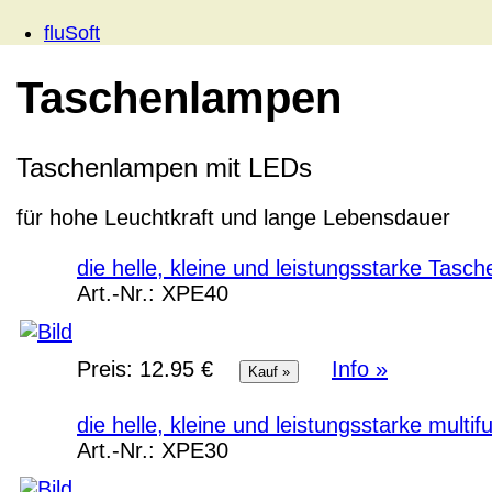
fluSoft
Taschenlampen
Taschenlampen mit LEDs
für hohe Leuchtkraft und lange Lebensdauer
die helle, kleine und leistungsstarke Tasc
Art.-Nr.:
XPE40
Preis:
12.95 €
Info »
die helle, kleine und leistungsstarke mult
Art.-Nr.:
XPE30