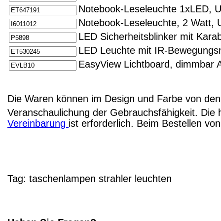
Notebook-Leseleuchte 1xLED, 
Notebook-Leseleuchte, 2 Watt, 
LED Sicherheitsblinker mit Kara
LED Leuchte mit IR-Bewegungs
EasyView Lichtboard, dimmbar 
Die Waren können im Design und Farbe von den 
Veranschaulichung der Gebrauchsfähigkeit. Die 
Vereinbarung
ist erforderlich. Beim Bestellen v
Tag:
taschenlampen
strahler
leuchten