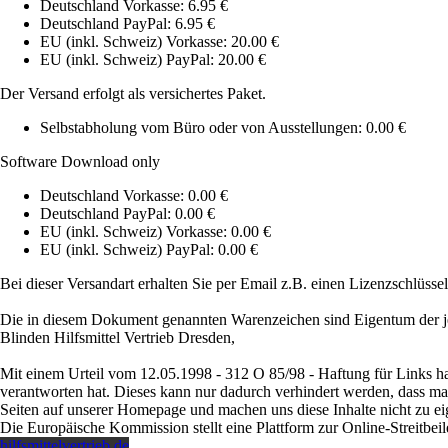
Deutschland Vorkasse: 6.95 €
Deutschland PayPal: 6.95 €
EU (inkl. Schweiz) Vorkasse: 20.00 €
EU (inkl. Schweiz) PayPal: 20.00 €
Der Versand erfolgt als versichertes Paket.
Selbstabholung vom Büro oder von Ausstellungen: 0.00 €
Software Download only
Deutschland Vorkasse: 0.00 €
Deutschland PayPal: 0.00 €
EU (inkl. Schweiz) Vorkasse: 0.00 €
EU (inkl. Schweiz) PayPal: 0.00 €
Bei dieser Versandart erhalten Sie per Email z.B. einen Lizenzschlüsse
Die in diesem Dokument genannten Warenzeichen sind Eigentum der j
Blinden Hilfsmittel Vertrieb Dresden,
Mit einem Urteil vom 12.05.1998 - 312 O 85/98 - Haftung für Links ha
verantworten hat. Dieses kann nur dadurch verhindert werden, dass man s
Seiten auf unserer Homepage und machen uns diese Inhalte nicht zu ei
Die Europäische Kommission stellt eine Plattform zur Online-Streitbeil
hilfsmittelvertrieb.de
.