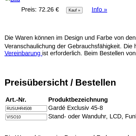
Preis:
72.26 €
Info »
Die Waren können im Design und Farbe von den 
Veranschaulichung der Gebrauchsfähigkeit. Die 
Vereinbarung
ist erforderlich. Beim Bestellen v
Preisübersicht / Bestellen
Art.-Nr.
Produktbezeichnung
Gardé Exclusiv 45-8
Stand- oder Wanduhr, LCD, Fun