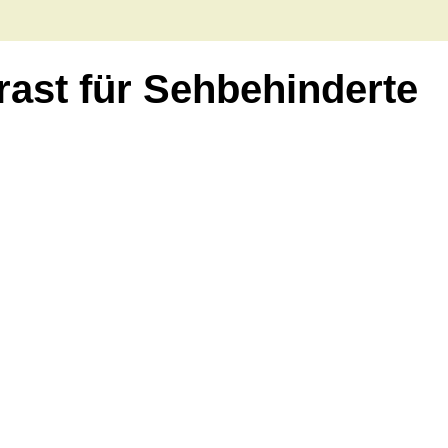
ast für Sehbehinderte