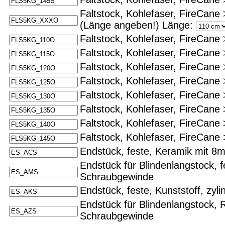
Faltstock, Kohlefaser, FireCane 
(Länge angeben!)
Länge:
Faltstock, Kohlefaser, FireCane 
Faltstock, Kohlefaser, FireCane 
Faltstock, Kohlefaser, FireCane 
Faltstock, Kohlefaser, FireCane 
Faltstock, Kohlefaser, FireCane 
Faltstock, Kohlefaser, FireCane 
Faltstock, Kohlefaser, FireCane 
Faltstock, Kohlefaser, FireCane 
Endstück, feste, Keramik mit 
Endstück für Blindenlangstock, 
Schraubgewinde
Endstück, feste, Kunststoff, zy
Endstück für Blindenlangstock, R
Schraubgewinde