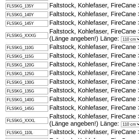
Faltstock, Kohlefaser, FireCane 
Faltstock, Kohlefaser, FireCane 
Faltstock, Kohlefaser, FireCane 
Faltstock, Kohlefaser, FireCane 
(Länge angeben!)
Länge:
Faltstock, Kohlefaser, FireCane 
Faltstock, Kohlefaser, FireCane 
Faltstock, Kohlefaser, FireCane 
Faltstock, Kohlefaser, FireCane 
Faltstock, Kohlefaser, FireCane 
Faltstock, Kohlefaser, FireCane 
Faltstock, Kohlefaser, FireCane 
Faltstock, Kohlefaser, FireCane 
Faltstock, Kohlefaser, FireCane >
(Länge angeben!)
Länge:
Faltstock, Kohlefaser, FireCane >