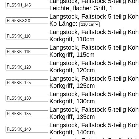
Langstock, Faltstock 5-teilig Ko
Leichte, flacher Griff, 1
Langstock, Faltstock 5-teilig Koh
Ko
Länge:
Langstock, Faltstock 5-teilig Koh
Korkgriff, 110cm
Langstock, Faltstock 5-teilig Koh
Korkgriff, 115cm
Langstock, Faltstock 5-teilig Koh
Korkgriff, 120cm
Langstock, Faltstock 5-teilig Koh
Korkgriff, 125cm
Langstock, Faltstock 5-teilig Koh
Korkgriff, 130cm
Langstock, Faltstock 5-teilig Koh
Korkgriff, 135cm
Langstock, Faltstock 5-teilig Koh
Korkgriff, 140cm