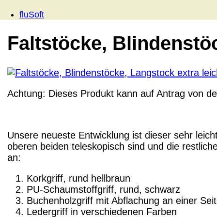
fluSoft
Faltstöcke, Blindenstö
Achtung:
Dieses Produkt
kann
auf Antrag von d
Unsere neueste Entwicklung ist dieser sehr leic
oberen beiden teleskopisch sind und die restlich
an:
Korkgriff, rund hellbraun
PU-Schaumstoffgriff, rund, schwarz
Buchenholzgriff mit Abflachung an einer Sei
Ledergriff in verschiedenen Farben