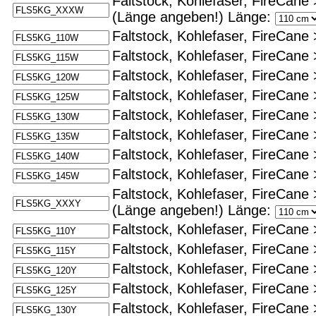
Faltstock, Kohlefaser, FireCane 
(Länge angeben!)
Länge:
Faltstock, Kohlefaser, FireCane 
Faltstock, Kohlefaser, FireCane 
Faltstock, Kohlefaser, FireCane 
Faltstock, Kohlefaser, FireCane 
Faltstock, Kohlefaser, FireCane 
Faltstock, Kohlefaser, FireCane 
Faltstock, Kohlefaser, FireCane 
Faltstock, Kohlefaser, FireCane 
Faltstock, Kohlefaser, FireCane 
(Länge angeben!)
Länge:
Faltstock, Kohlefaser, FireCane 
Faltstock, Kohlefaser, FireCane 
Faltstock, Kohlefaser, FireCane 
Faltstock, Kohlefaser, FireCane 
Faltstock, Kohlefaser, FireCane 