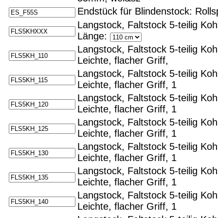
Endstück für Blindenstock: Roll
Langstock, Faltstock 5-teilig Ko
Länge:
Langstock, Faltstock 5-teilig Ko
Leichte, flacher Griff,
Langstock, Faltstock 5-teilig Ko
Leichte, flacher Griff, 1
Langstock, Faltstock 5-teilig Ko
Leichte, flacher Griff, 1
Langstock, Faltstock 5-teilig Ko
Leichte, flacher Griff, 1
Langstock, Faltstock 5-teilig Ko
Leichte, flacher Griff, 1
Langstock, Faltstock 5-teilig Ko
Leichte, flacher Griff, 1
Langstock, Faltstock 5-teilig Ko
Leichte, flacher Griff, 1