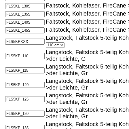
Faltstock, Kohlefaser, FireCane 
Faltstock, Kohlefaser, FireCane 
Faltstock, Kohlefaser, FireCane 
Faltstock, Kohlefaser, FireCane 
Langstock, Faltstock 5-teilig Ko
Langstock, Faltstock 5-teilig K
>der Leichte, G
Langstock, Faltstock 5-teilig K
>der Leichte, Gr
Langstock, Faltstock 5-teilig K
>der Leichte, Gr
Langstock, Faltstock 5-teilig K
>der Leichte, Gr
Langstock, Faltstock 5-teilig K
>der Leichte, Gr
Langstock, Faltstock 5-teilig K