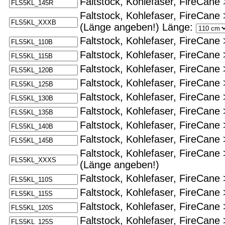
Faltstock, Kohlefaser, FireCane 
Faltstock, Kohlefaser, FireCane 
(Länge angeben!)
Länge:
Faltstock, Kohlefaser, FireCane 
Faltstock, Kohlefaser, FireCane 
Faltstock, Kohlefaser, FireCane 
Faltstock, Kohlefaser, FireCane 
Faltstock, Kohlefaser, FireCane 
Faltstock, Kohlefaser, FireCane 
Faltstock, Kohlefaser, FireCane 
Faltstock, Kohlefaser, FireCane 
Faltstock, Kohlefaser, FireCane
(Länge angeben!)
Faltstock, Kohlefaser, FireCane 
Faltstock, Kohlefaser, FireCane 
Faltstock, Kohlefaser, FireCane 
Faltstock, Kohlefaser, FireCane 