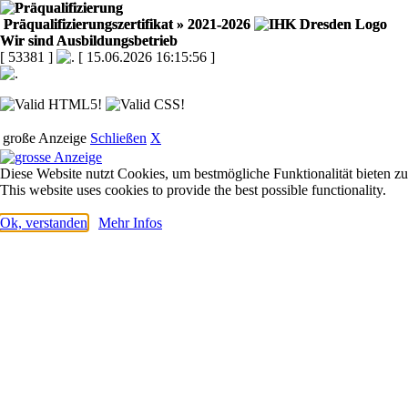
Präqualifizierungszertifikat
» 2021-2026
Wir sind Ausbildungsbetrieb
[ 53381 ]
[ 15.06.2026 16:15:56 ]
große Anzeige
Schließen
X
Diese Website nutzt Cookies, um bestmögliche Funktionalität bieten z
This website uses cookies to provide the best possible functionality.
Ok, verstanden
Mehr Infos