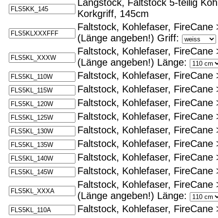
Langstock, Faltstock 5-teilig Koh
Korkgriff, 145cm
Faltstock, Kohlefaser, FireCane
(Länge angeben!)
Griff:
Faltstock, Kohlefaser, FireCane 
(Länge angeben!)
Länge:
Faltstock, Kohlefaser, FireCane 
Faltstock, Kohlefaser, FireCane 
Faltstock, Kohlefaser, FireCane 
Faltstock, Kohlefaser, FireCane 
Faltstock, Kohlefaser, FireCane 
Faltstock, Kohlefaser, FireCane 
Faltstock, Kohlefaser, FireCane 
Faltstock, Kohlefaser, FireCane 
Faltstock, Kohlefaser, FireCane
(Länge angeben!)
Länge:
Faltstock, Kohlefaser, FireCane 