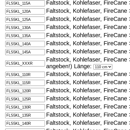
Faltstock, Kohlefaser, FireCane 
Faltstock, Kohlefaser, FireCane 
Faltstock, Kohlefaser, FireCane 
Faltstock, Kohlefaser, FireCane 
Faltstock, Kohlefaser, FireCane 
Faltstock, Kohlefaser, FireCane 
Faltstock, Kohlefaser, FireCane 
Faltstock, Kohlefaser, FireCane 
angeben!)
Länge:
Faltstock, Kohlefaser, FireCane 
Faltstock, Kohlefaser, FireCane 
Faltstock, Kohlefaser, FireCane 
Faltstock, Kohlefaser, FireCane 
Faltstock, Kohlefaser, FireCane 
Faltstock, Kohlefaser, FireCane 
Faltstock, Kohlefaser, FireCane 