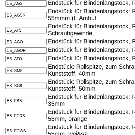
Endstück für Blindenlangstock, 
Endstück für Blindenlangstock: 
55mmm (f. Ambut
Endstück für Blindenlangstock, R
Schraubgewinde,
Endstück für Blindenlangstock, 
Endstück für Blindenlangstock, 
Endstück für Blindenlangstock, R
Endstück: Rollspitze, zum Schra
Kunststoff, 40mm
Endstück: Rollspitze, zum Schr
Kunststoff, 50mm
Endstück für Blindenlangstock: 
35mm
Endstück für Blindenlangstock: 
55mm, orange
Endstück für Blindenlangstock: 
55mm, wei&sz