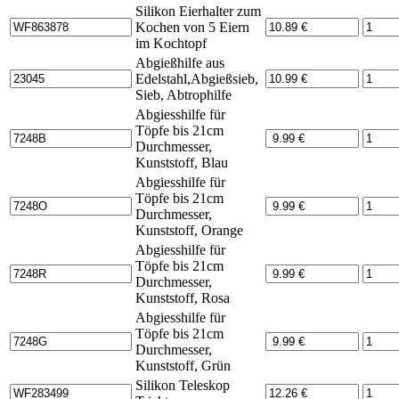
Silikon Eierhalter zum
Kochen von 5 Eiern
im Kochtopf
Abgießhilfe aus
Edelstahl,Abgießsieb,
Sieb, Abtrophilfe
Abgiesshilfe für
Töpfe bis 21cm
Durchmesser,
Kunststoff, Blau
Abgiesshilfe für
Töpfe bis 21cm
Durchmesser,
Kunststoff, Orange
Abgiesshilfe für
Töpfe bis 21cm
Durchmesser,
Kunststoff, Rosa
Abgiesshilfe für
Töpfe bis 21cm
Durchmesser,
Kunststoff, Grün
Silikon Teleskop