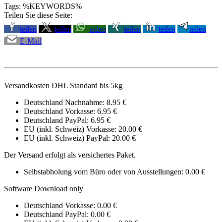
Tags: %KEYWORDS%
Teilen Sie diese Seite:
teilen
teilen
teilen
teilen
teilen
teilen
E-Mail
Versandkosten DHL Standard bis 5kg
Deutschland Nachnahme: 8.95 €
Deutschland Vorkasse: 6.95 €
Deutschland PayPal: 6.95 €
EU (inkl. Schweiz) Vorkasse: 20.00 €
EU (inkl. Schweiz) PayPal: 20.00 €
Der Versand erfolgt als versichertes Paket.
Selbstabholung vom Büro oder von Ausstellungen: 0.00 €
Software Download only
Deutschland Vorkasse: 0.00 €
Deutschland PayPal: 0.00 €