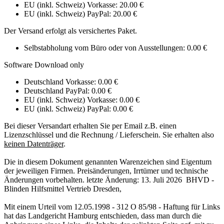
EU (inkl. Schweiz) Vorkasse: 20.00 €
EU (inkl. Schweiz) PayPal: 20.00 €
Der Versand erfolgt als versichertes Paket.
Selbstabholung vom Büro oder von Ausstellungen: 0.00 €
Software Download only
Deutschland Vorkasse: 0.00 €
Deutschland PayPal: 0.00 €
EU (inkl. Schweiz) Vorkasse: 0.00 €
EU (inkl. Schweiz) PayPal: 0.00 €
Bei dieser Versandart erhalten Sie per Email z.B. einen
Lizenzschlüssel und die Rechnung / Lieferschein. Sie erhalten also
keinen Datenträger
.
Die in diesem Dokument genannten Warenzeichen sind Eigentum
der jeweiligen Firmen. Preisänderungen, Irrtümer und technische
Änderungen vorbehalten. letzte Änderung: 13. Juli 2026 BHVD -
Blinden Hilfsmittel Vertrieb Dresden,
Mit einem Urteil vom 12.05.1998 - 312 O 85/98 - Haftung für Links
hat das Landgericht Hamburg entschieden, dass man durch die