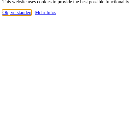
This website uses cookies to provide the best possible functionality.
Ok, verstanden
Mehr Infos