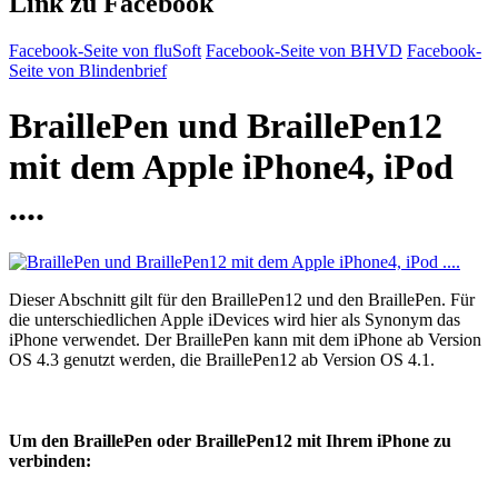
Link zu Facebook
Facebook-Seite von fluSoft
Facebook-Seite von BHVD
Facebook-
Seite von Blindenbrief
BraillePen und BraillePen12
mit dem Apple iPhone4, iPod
....
Dieser Abschnitt gilt für den BraillePen12 und den BraillePen. Für
die unterschiedlichen Apple iDevices wird hier als Synonym das
iPhone verwendet. Der BraillePen kann mit dem iPhone ab Version
OS 4.3 genutzt werden, die BraillePen12 ab Version OS 4.1.
Um den BraillePen oder BraillePen12 mit Ihrem iPhone zu
verbinden: