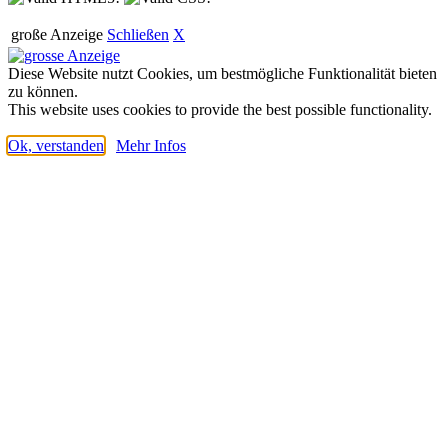
große Anzeige
Schließen
X
Diese Website nutzt Cookies, um bestmögliche Funktionalität bieten
zu können.
This website uses cookies to provide the best possible functionality.
Ok, verstanden
Mehr Infos