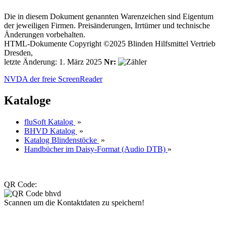
Die in diesem Dokument genannten Warenzeichen sind Eigentum
der jeweiligen Firmen. Preisänderungen, Irrtümer und technische
Änderungen vorbehalten.
HTML-Dokumente Copyright ©2025 Blinden Hilfsmittel Vertrieb
Dresden,
letzte Änderung: 1. März 2025
Nr:
NVDA der freie ScreenReader
Kataloge
fluSoft Katalog
»
BHVD Katalog
»
Katalog Blindenstöcke
»
Handbücher im Daisy-Format (Audio DTB)
»
QR Code:
Scannen um die Kontaktdaten zu speichern!