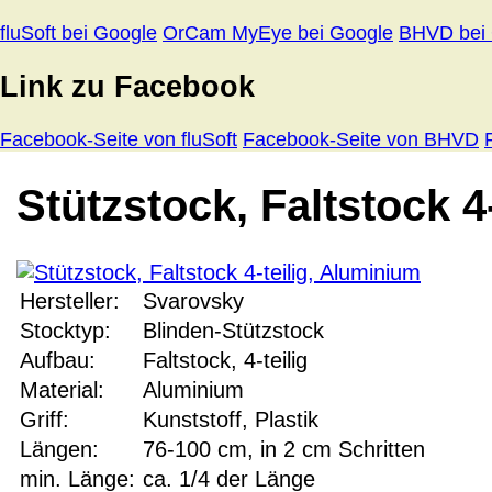
fluSoft bei Google
OrCam MyEye bei Google
BHVD bei
Link zu Facebook
Facebook-Seite von fluSoft
Facebook-Seite von BHVD
Stützstock, Faltstock 4
Hersteller:
Svarovsky
Stocktyp:
Blinden-Stützstock
Aufbau:
Faltstock, 4-teilig
Material:
Aluminium
Griff:
Kunststoff, Plastik
Längen:
76-100 cm, in 2 cm Schritten
min. Länge:
ca. 1/4 der Länge