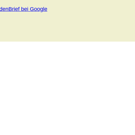
ndenBrief bei Google