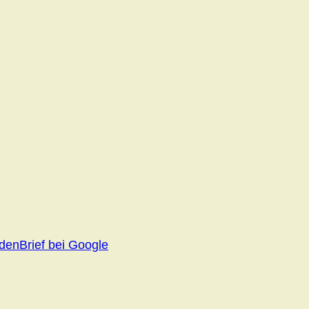
ndenBrief bei Google