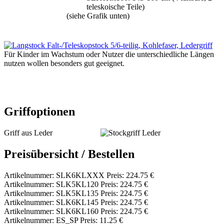
teleskoische Teile)
(siehe Grafik unten)
Für Kinder im Wachstum oder Nutzer die unterschiedliche Längen
nutzen wollen besonders gut geeignet.
Griffoptionen
Griff aus Leder
Preisübersicht / Bestellen
Artikelnummer: SLK6KLXXX Preis: 224.75 €
Artikelnummer: SLK5KL120 Preis: 224.75 €
Artikelnummer: SLK5KL135 Preis: 224.75 €
Artikelnummer: SLK6KL145 Preis: 224.75 €
Artikelnummer: SLK6KL160 Preis: 224.75 €
Artikelnummer: ES_SP Preis: 11.25 €