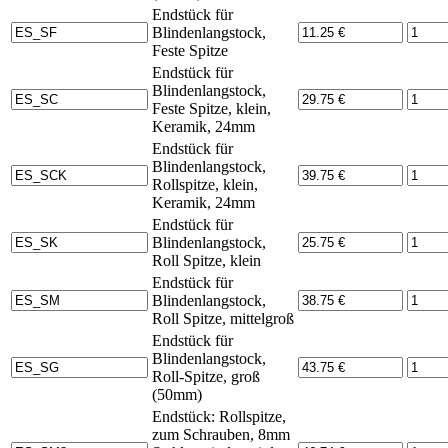
Endstück für
Blindenlangstock,
Feste Spitze
Endstück für
Blindenlangstock,
Feste Spitze, klein,
Keramik, 24mm
Endstück für
Blindenlangstock,
Rollspitze, klein,
Keramik, 24mm
Endstück für
Blindenlangstock,
Roll Spitze, klein
Endstück für
Blindenlangstock,
Roll Spitze, mittelgroß
Endstück für
Blindenlangstock,
Roll-Spitze, groß
(50mm)
Endstück: Rollspitze,
zum Schrauben, 8mm