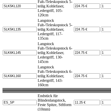
Falt-/Teleskopstock 5-
teilig Kohlefaser,
Ledergriff, 105-
120cm
Langstock
Falt-/Teleskopstock 5-
teilig Kohlefaser,
Ledergriff, 117-
135cm
Langstock
Falt-/Teleskopstock 6-
teilig Kohlefaser,
Ledergriff, 130-
145cm
Langstock
Falt-/Teleskopstock 6-
teilig Kohlefaser,
Ledergriff, 143-
160cm
Endstück für
Blindenlangstock,
Feste Spitze, Stftform
(10mm)