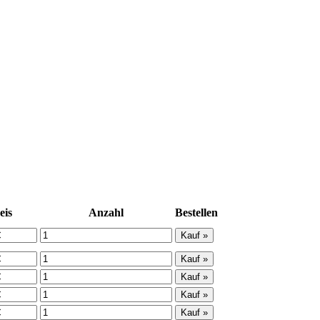
eis
Anzahl
Bestellen