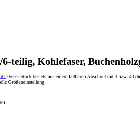
6-teilig, Kohlefaser, Buchenholz
Dieser Stock besteht aus einem faltbaren Abschnitt mit 3 bzw. 4 G
elle Größeneinstellung.
le)