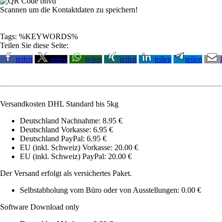
Scannen um die Kontaktdaten zu speichern!
Tags: %KEYWORDS%
Teilen Sie diese Seite:
teilen
teilen
teilen
teilen
teilen
teilen
Versandkosten DHL Standard bis 5kg
Deutschland Nachnahme: 8.95 €
Deutschland Vorkasse: 6.95 €
Deutschland PayPal: 6.95 €
EU (inkl. Schweiz) Vorkasse: 20.00 €
EU (inkl. Schweiz) PayPal: 20.00 €
Der Versand erfolgt als versichertes Paket.
Selbstabholung vom Büro oder von Ausstellungen: 0.00 €
Software Download only