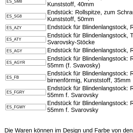
Kunststoff, 40mm
Endstück: Rollspitze, zum Schr
Kunststoff, 50mm
Endstück für Blindenlangstock, R
Endstück für Blindenlangstock, T
Svarovsky-Stöcke
Endstück für Blindenlangstock, 
Endstück für Blindenlangstock: 
55mm (f. Svavosky)
Endstück für Blindenlangstock: 
birnenförmig, Kunststoff, 35mm
Endstück für Blindenlangstock: 
55mm f. Svarovsky
Endstück für Blindenlangstock: 
55mm f. Svarovsky
Die Waren können im Design und Farbe von den 