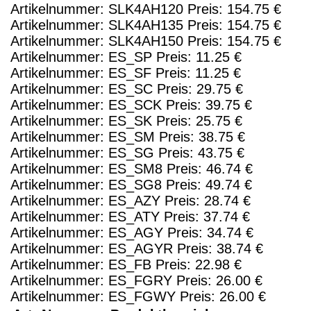
Artikelnummer: SLK4AH120 Preis: 154.75 €
Artikelnummer: SLK4AH135 Preis: 154.75 €
Artikelnummer: SLK4AH150 Preis: 154.75 €
Artikelnummer: ES_SP Preis: 11.25 €
Artikelnummer: ES_SF Preis: 11.25 €
Artikelnummer: ES_SC Preis: 29.75 €
Artikelnummer: ES_SCK Preis: 39.75 €
Artikelnummer: ES_SK Preis: 25.75 €
Artikelnummer: ES_SM Preis: 38.75 €
Artikelnummer: ES_SG Preis: 43.75 €
Artikelnummer: ES_SM8 Preis: 46.74 €
Artikelnummer: ES_SG8 Preis: 49.74 €
Artikelnummer: ES_AZY Preis: 28.74 €
Artikelnummer: ES_ATY Preis: 37.74 €
Artikelnummer: ES_AGY Preis: 34.74 €
Artikelnummer: ES_AGYR Preis: 38.74 €
Artikelnummer: ES_FB Preis: 22.98 €
Artikelnummer: ES_FGRY Preis: 26.00 €
Artikelnummer: ES_FGWY Preis: 26.00 €