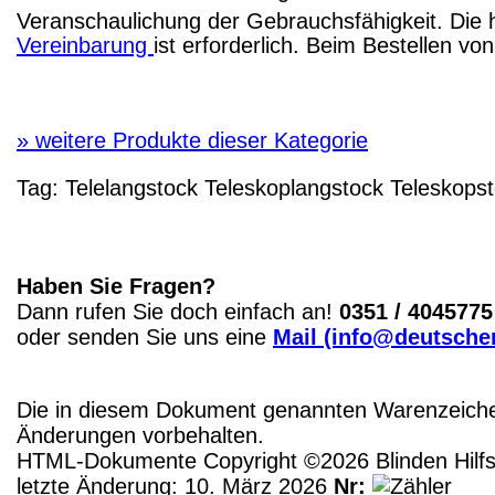
Veranschaulichung der Gebrauchsfähigkeit. Die 
Vereinbarung
ist erforderlich. Beim Bestellen v
»
weitere Produkte dieser Kategorie
Tag:
Telelangstock
Teleskoplangstock
Teleskops
Haben Sie Fragen?
Dann rufen Sie doch einfach an!
0351 / 4045775
oder senden Sie uns eine
Mail (info@deutscher
Die in diesem Dokument genannten Warenzeichen
Änderungen vorbehalten.
HTML-Dokumente Copyright ©2026 Blinden Hilfsm
letzte Änderung: 10. März 2026
Nr: