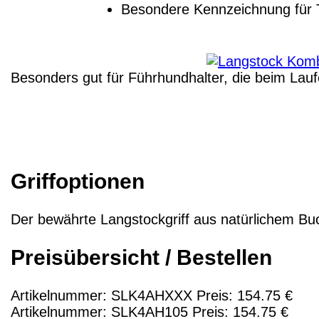
Besondere Kennzeichnung für 
Besonders gut für Führhundhalter, die beim Lau
Griffoptionen
Der bewährte Langstockgriff aus natürlichem Buc
Preisübersicht / Bestellen
Artikelnummer: SLK4AHXXX Preis: 154.75 €
Artikelnummer: SLK4AH105 Preis: 154.75 €