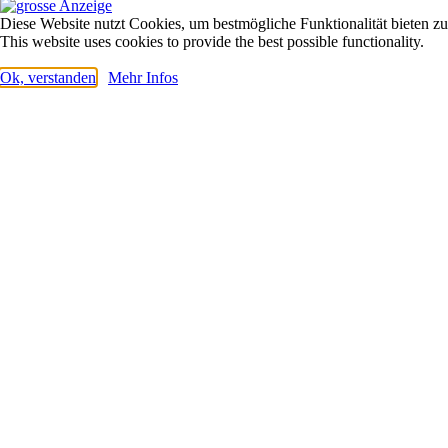
Diese Website nutzt Cookies, um bestmögliche Funktionalität bieten z
This website uses cookies to provide the best possible functionality.
Ok, verstanden
Mehr Infos