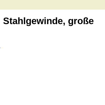
 Stahlgewinde, große