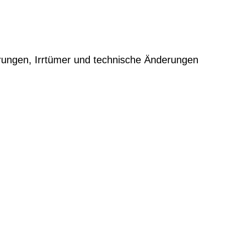
rungen, Irrtümer und technische Änderungen