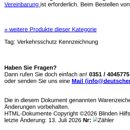
Vereinbarung
ist erforderlich. Beim Bestellen v
»
weitere Produkte dieser Kategorie
Tag:
Verkehrsschutz
Kennzeichnung
Haben Sie Fragen?
Dann rufen Sie doch einfach an!
0351 / 4045775
oder senden Sie uns eine
Mail (info@deutscher
Die in diesem Dokument genannten Warenzeichen
Änderungen vorbehalten.
HTML-Dokumente Copyright ©2026 Blinden Hilfsm
letzte Änderung: 13. Juli 2026
Nr: