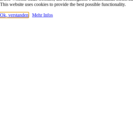
This website uses cookies to provide the best possible functionality.
Ok, verstanden
Mehr Infos