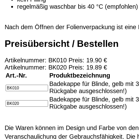
regelmäßig waschbar bis 40 °C (empfohlen)
Nach dem Öffnen der Folienverpackung ist ein
Preisübersicht / Bestellen
Artikelnummer: BK010 Preis: 19.90 €
Artikelnummer: BK020 Preis: 19.89 €
Art.-Nr.
Produktbezeichnung
Badekappe für Blinde, gelb mit 
Rückgabe ausgeschlossen!)
Badekappe für Blinde, gelb mit 
Rückgabe ausgeschlossen!)
Die Waren können im Design und Farbe von den 
Veranschaulichung der Gebrauchsfähigkeit. Die 