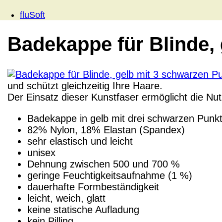
fluSoft
Badekappe für Blinde,
und schützt gleichzeitig Ihre Haare.
Der Einsatz dieser Kunstfaser ermöglicht die Nu
Badekappe in gelb mit drei schwarzen Punk
82% Nylon, 18% Elastan (Spandex)
sehr elastisch und leicht
unisex
Dehnung zwischen 500 und 700 %
geringe Feuchtigkeitsaufnahme (1 %)
dauerhafte Formbeständigkeit
leicht, weich, glatt
keine statische Aufladung
kein Pilling