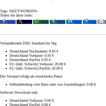
Tags: %KEYWORDS%
Teilen Sie diese Seite:
teilen
teilen
teilen
teilen
teilen
teilen
Versandkosten DHL Standard bis 5kg
Deutschland Nachnahme: 8.95 €
Deutschland Vorkasse: 6.95 €
Deutschland PayPal: 6.95 €
EU (inkl. Schweiz) Vorkasse: 20.00 €
EU (inkl. Schweiz) PayPal: 20.00 €
Der Versand erfolgt als versichertes Paket.
Selbstabholung vom Büro oder von Ausstellungen: 0.00 €
Software Download only
Deutschland Vorkasse: 0.00 €
Deutschland PayPal: 0.00 €