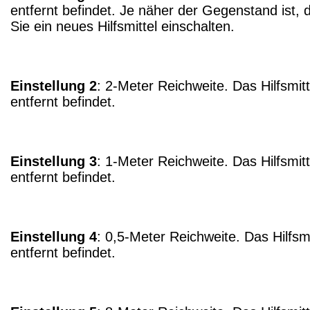
entfernt befindet. Je näher der Gegenstand ist, d
Sie ein neues Hilfsmittel einschalten.
Einstellung 2
: 2-Meter Reichweite. Das Hilfsmi
entfernt befindet.
Einstellung 3
: 1-Meter Reichweite. Das Hilfsmi
entfernt befindet.
Einstellung 4
: 0,5-Meter Reichweite. Das Hilfsm
entfernt befindet.