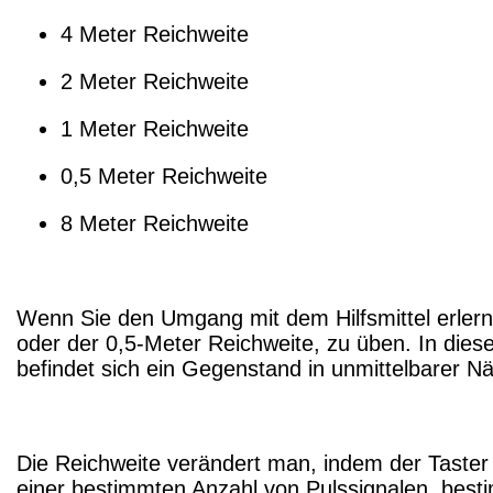
4 Meter Reichweite
2 Meter Reichweite
1 Meter Reichweite
0,5 Meter Reichweite
8 Meter Reichweite
Wenn Sie den Umgang mit dem Hilfsmittel erlernen
oder der 0,5-Meter Reichweite, zu üben. In diese
befindet sich ein Gegenstand in unmittelbarer N
Die Reichweite verändert man, indem der Taster
einer bestimmten Anzahl von Pulssignalen, bestim