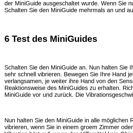
der MiniGuide ausgeschaltet wurde. Wenn Sie nu
Schalten Sie den MiniGuide mehrmals an und aus
6 Test des MiniGuides
Schalten Sie den MiniGuide an. Nun halten Sie I
sehr schnell vibrieren. Bewegen Sie Ihre Hand je
verlangsamen, je weiter ihre Hand von den Senso
Reaktionsweise des MiniGuides zu erhalten. Ric
MiniGuide vor und zurück. Die Vibrationsgeschwi
Nun halten Sie den MiniGuide in alle möglichen R
vibrieren, wenn Sie in einem groem Zimmer oder 