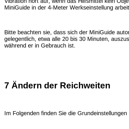
Vibration hört auf, wenn das Hilfsmittel kein Ob
MiniGuide in der 4-Meter Werkseinstellung arbei
Bitte beachten sie, dass sich der MiniGuide aut
gelegentlich, etwa alle 20 bis 30 Minuten, ausz
während er in Gebrauch ist.
7 Ändern der Reichweiten
Im Folgenden finden Sie die Grundeinstellungen