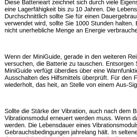
Diese Batterieart zeichnet sich durch viele Eige
eine Lagerfähigkeit bis zu 10 Jahren. Die Lebensda
Durchschnittlich sollte Sie für einen Dauergebra
verwendet wird, sollte Sie 1000 Stunden halten.
nicht unerhebliche Menge an Energie verbrauchen
Wenn der MiniGuide, gerade in den weiteren Reichw
versuchen, die Batterie zu tauschen. Entsorgen S
MiniGuide verfügt überdies über eine Warnfunktio
Ausschalten des Hilfsmittels überprüft. Für den F
wiederholt, das heit, an Stelle von einem Aus-S
Sollte die Stärke der Vibration, auch nach dem B
Vibrationsmodul erneuert werden muss. Wenn da
werden. Die Lebensdauer eines Vibrationsmoduls
Gebrauchsbedingungen jahrelang hält. In seltene