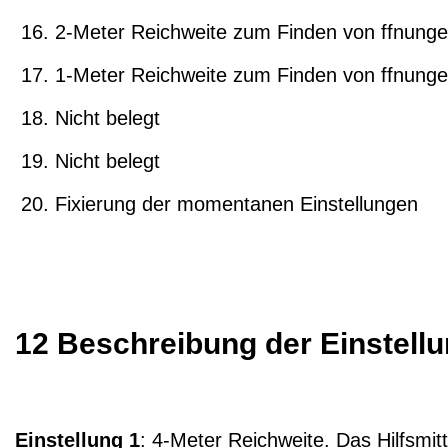
2-Meter Reichweite zum Finden von ffnung
1-Meter Reichweite zum Finden von ffnung
Nicht belegt
Nicht belegt
Fixierung der momentanen Einstellungen
12 Beschreibung der Einstell
Einstellung 1
: 4-Meter Reichweite. Das Hilfsmi