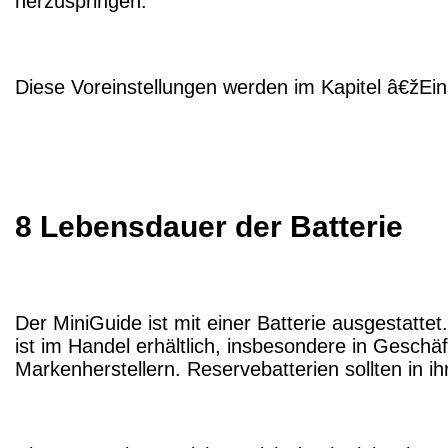
herzuspringen.
Diese Voreinstellungen werden im Kapitel â€žEi
8 Lebensdauer der Batterie
Der MiniGuide ist mit einer Batterie ausgestatt
ist im Handel erhältlich, insbesondere in Gesch
Markenherstellern. Reservebatterien sollten in 