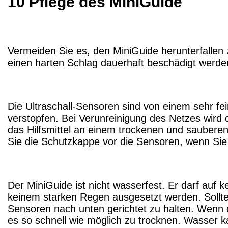
10 Pflege des MiniGuide
Vermeiden Sie es, den MiniGuide herunterfallen
einen harten Schlag dauerhaft beschädigt werde
Die Ultraschall-Sensoren sind von einem sehr 
verstopfen. Bei Verunreinigung des Netzes wird d
das Hilfsmittel an einem trockenen und saubere
Sie die Schutzkappe vor die Sensoren, wenn Sie
Der MiniGuide ist nicht wasserfest. Er darf auf 
keinem starken Regen ausgesetzt werden. Sollten
Sensoren nach unten gerichtet zu halten. Wenn das
es so schnell wie möglich zu trocknen. Wasser k