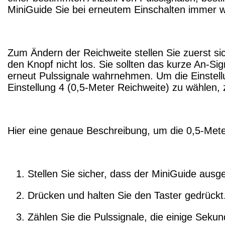
MiniGuide Sie bei erneutem Einschalten immer wi
Zum Ändern der Reichweite stellen Sie zuerst sich
den Knopf nicht los. Sie sollten das kurze An-S
erneut Pulssignale wahrnehmen. Um die Einstell
Einstellung 4 (0,5-Meter Reichweite) zu wählen,
Hier eine genaue Beschreibung, um die 0,5-Mete
Stellen Sie sicher, dass der MiniGuide ausges
Drücken und halten Sie den Taster gedrückt. 
Zählen Sie die Pulssignale, die einige Sek