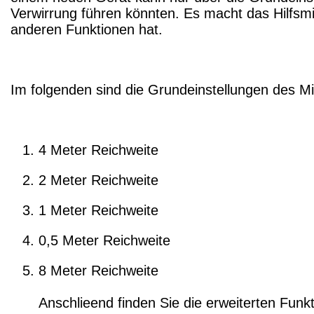
Verwirrung führen könnten. Es macht das Hilfsmi
anderen Funktionen hat.
Im folgenden sind die Grundeinstellungen des Mi
4 Meter Reichweite
2 Meter Reichweite
1 Meter Reichweite
0,5 Meter Reichweite
8 Meter Reichweite
Anschlieend finden Sie die erweiterten Funk