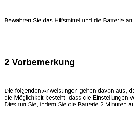
Bewahren Sie das Hilfsmittel und die Batterie an
2 Vorbemerkung
Die folgenden Anweisungen gehen davon aus, dass
die Möglichkeit besteht, dass die Einstellungen 
Dies tun Sie, indem Sie die Batterie 2 Minuten 