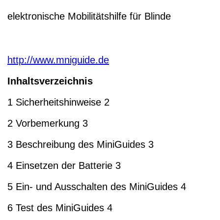
elektronische Mobilitätshilfe für Blinde
http://www.mniguide.de
Inhaltsverzeichnis
1 Sicherheitshinweise 2
2 Vorbemerkung 3
3 Beschreibung des MiniGuides 3
4 Einsetzen der Batterie 3
5 Ein- und Ausschalten des MiniGuides 4
6 Test des MiniGuides 4