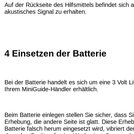
Auf der Rückseite des Hilfsmittels befindet sic
akustisches Signal zu erhalten.
4 Einsetzen der Batterie
Bei der Batterie handelt es sich um eine 3 Volt 
Ihrem MiniGuide-Händler erhältlich.
Beim Batterie einlegen stellen Sie sicher, dass S
Erhebung, die andere Seite ist glatt. Diese Er
Batterie falsch herum eingesetzt wird, vibriert d