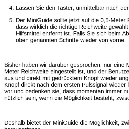
Lassen Sie den Taster, unmittelbar nach dem 
Der MiniGuide sollte jetzt auf die 0,5-Mete
dass wirklich die richtige Reichweite gewähl
Hilfsmittel entfernt ist. Falls Sie sich bei
oben genannten Schritte wieder von vorne.
Bisher haben wir darüber gesprochen, nur eine M
Meter Reichweite eingestellt ist, und der Benut
aus und direkt mit gedrücktem Knopf wieder an
Knopf direkt nach dem ersten Pulssignal wieder lo
vor und bedenken sie, dass momentan immer nur 
nützlich sein, wenn die Möglichkeit besteht, zwi
Deshalb bietet der MiniGuide die Möglichkeit, z