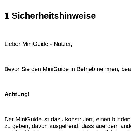
1 Sicherheitshinweise
Lieber MiniGuide - Nutzer,
Bevor Sie den MiniGuide in Betrieb nehmen, beac
Achtung!
Der MiniGuide ist dazu konstruiert, einen blin
zu geben, davon ausgehend, dass auerdem andere