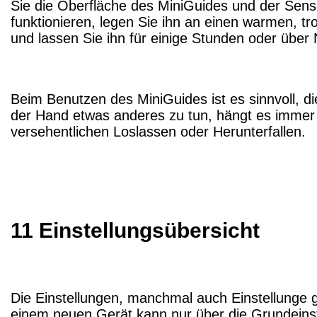
Sie die Oberfläche des MiniGuides und der Sens
funktionieren, legen Sie ihn an einen warmen, t
und lassen Sie ihn für einige Stunden oder über 
Beim Benutzen des MiniGuides ist es sinnvoll, d
der Hand etwas anderes zu tun, hängt es immer 
versehentlichen Loslassen oder Herunterfallen.
11 Einstellungsübersicht
Die Einstellungen, manchmal auch Einstellunge g
einem neuen Gerät kann nur über die Grundeinste