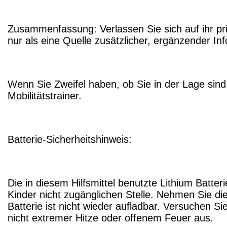
Zusammenfassung: Verlassen Sie sich auf ihr pr
nur als eine Quelle zusätzlicher, ergänzender In
Wenn Sie Zweifel haben, ob Sie in der Lage sin
Mobilitätstrainer.
Batterie-Sicherheitshinweis:
Die in diesem Hilfsmittel benutzte Lithium Batter
Kinder nicht zugänglichen Stelle. Nehmen Sie die
Batterie ist nicht wieder aufladbar. Versuchen Sie
nicht extremer Hitze oder offenem Feuer aus.