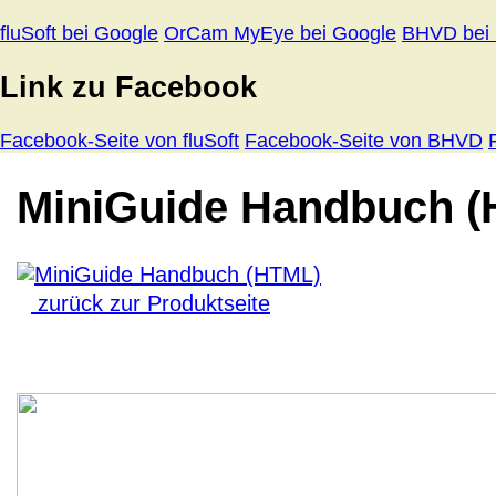
fluSoft bei Google
OrCam MyEye bei Google
BHVD bei
Link zu Facebook
Facebook-Seite von fluSoft
Facebook-Seite von BHVD
MiniGuide Handbuch 
zurück zur Produktseite