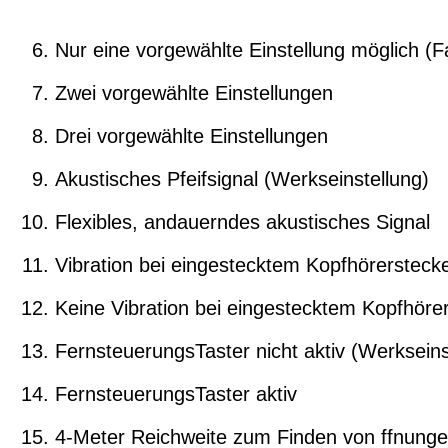
Nur eine vorgewählte Einstellung möglich (Fa
Zwei vorgewählte Einstellungen
Drei vorgewählte Einstellungen
Akustisches Pfeifsignal (Werkseinstellung)
Flexibles, andauerndes akustisches Signal
Vibration bei eingestecktem Kopfhörerstecke
Keine Vibration bei eingestecktem Kopfhöre
FernsteuerungsTaster nicht aktiv (Werkseins
FernsteuerungsTaster aktiv
4-Meter Reichweite zum Finden von ffnung