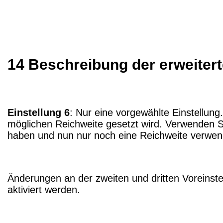
14 Beschreibung der erweiter
Einstellung 6
: Nur eine vorgewählte Einstellung
möglichen Reichweite gesetzt wird. Verwenden Si
haben und nun nur noch eine Reichweite verwe
Änderungen an der zweiten und dritten Voreinste
aktiviert werden.