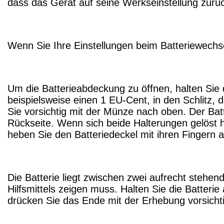
dass das Gerät auf seine Werkseinstellung zurüc
Wenn Sie Ihre Einstellungen beim Batteriewechsel
Um die Batterieabdeckung zu öffnen, halten Sie d
beispielsweise einen 1 EU-Cent, in den Schlitz,
Sie vorsichtig mit der Münze nach oben. Der Batt
Rückseite. Wenn sich beide Halterungen gelöst
heben Sie den Batteriedeckel mit ihren Fingern a
Die Batterie liegt zwischen zwei aufrecht stehe
Hilfsmittels zeigen muss. Halten Sie die Batteri
drücken Sie das Ende mit der Erhebung vorsichtig