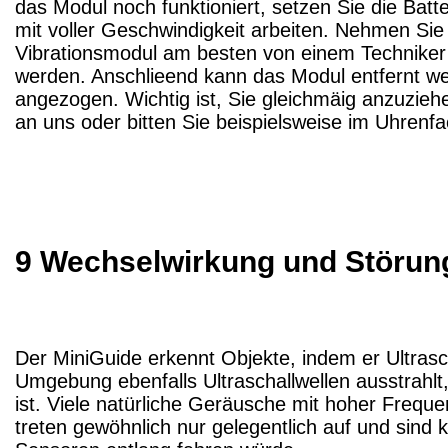
das Modul noch funktioniert, setzen Sie die Batte
mit voller Geschwindigkeit arbeiten. Nehmen Sie
Vibrationsmodul am besten von einem Techniker 
werden. Anschlieend kann das Modul entfernt we
angezogen. Wichtig ist, Sie gleichmäig anzuzieh
an uns oder bitten Sie beispielsweise im Uhrenf
9 Wechselwirkung und Störun
Der MiniGuide erkennt Objekte, indem er Ultrasc
Umgebung ebenfalls Ultraschallwellen ausstrahlt, 
ist. Viele natürliche Geräusche mit hoher Freque
treten gewöhnlich nur gelegentlich auf und sind k