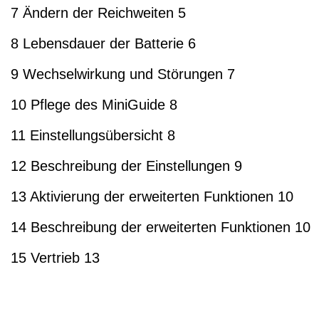
7 Ändern der Reichweiten 5
8 Lebensdauer der Batterie 6
9 Wechselwirkung und Störungen 7
10 Pflege des MiniGuide 8
11 Einstellungsübersicht 8
12 Beschreibung der Einstellungen 9
13 Aktivierung der erweiterten Funktionen 10
14 Beschreibung der erweiterten Funktionen 10
15 Vertrieb 13