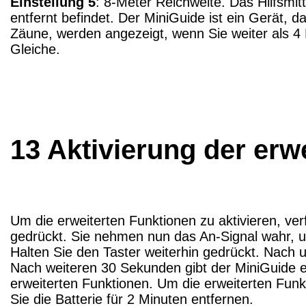
Einstellung 5
: 8-Meter Reichweite. Das Hilfsmi
entfernt befindet. Der MiniGuide ist ein Gerät, 
Zäune, werden angezeigt, wenn Sie weiter als 4 
Gleiche.
13 Aktivierung der erw
Um die erweiterten Funktionen zu aktivieren, verf
gedrückt. Sie nehmen nun das An-Signal wahr, 
Halten Sie den Taster weiterhin gedrückt. Nach u
Nach weiteren 30 Sekunden gibt der MiniGuide ein
erweiterten Funktionen. Um die erweiterten Funkt
Sie die Batterie für 2 Minuten entfernen.