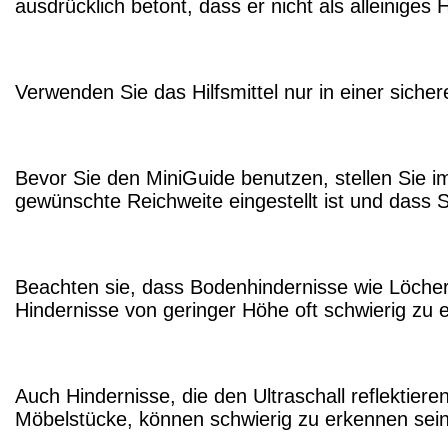
ausdrücklich betont, dass er nicht als alleiniges 
Verwenden Sie das Hilfsmittel nur in einer sich
Bevor Sie den MiniGuide benutzen, stellen Sie imm
gewünschte Reichweite eingestellt ist und dass 
Beachten sie, dass Bodenhindernisse wie Löcher
Hindernisse von geringer Höhe oft schwierig zu 
Auch Hindernisse, die den Ultraschall reflektiere
Möbelstücke, können schwierig zu erkennen sein