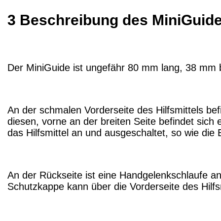
3 Beschreibung des MiniGuid
Der MiniGuide ist ungefähr 80 mm lang, 38 mm 
An der schmalen Vorderseite des Hilfsmittels be
diesen, vorne an der breiten Seite befindet sic
das Hilfsmittel an und ausgeschaltet, so wie die 
An der Rückseite ist eine Handgelenkschlaufe an
Schutzkappe kann über die Vorderseite des Hilfsm