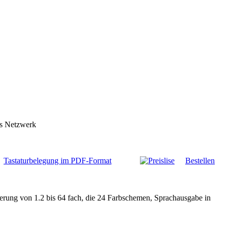
as Netzwerk
Tastaturbelegung im PDF-Format
Bestellen
ßerung von 1.2 bis 64 fach, die 24 Farbschemen, Sprachausgabe in