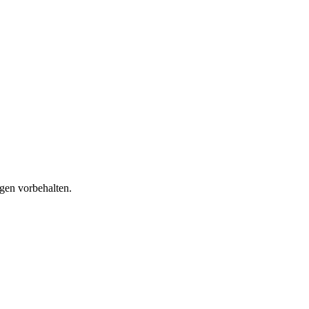
gen vorbehalten.