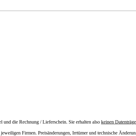
el und die Rechnung / Lieferschein. Sie erhalten also
keinen Datenträge
jeweiligen Firmen. Preisänderungen, Irrtümer und technische Änderu