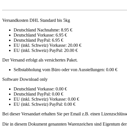
Versandkosten DHL Standard bis 5kg
Deutschland Nachnahme: 8.95 €
Deutschland Vorkasse: 6.95 €
Deutschland PayPal: 6.95 €
EU (inkl. Schweiz) Vorkasse: 20.00 €
EU (inkl. Schweiz) PayPal: 20.00 €
Der Versand erfolgt als versichertes Paket.
Selbstabholung vom Büro oder von Ausstellungen: 0.00 €
Software Download only
Deutschland Vorkasse: 0.00 €
Deutschland PayPal: 0.00 €
EU (inkl. Schweiz) Vorkasse: 0.00 €
EU (inkl. Schweiz) PayPal: 0.00 €
Bei dieser Versandart erhalten Sie per Email z.B. einen Lizenzschlüss
Die in diesem Dokument genannten Warenzeichen sind Eigentum der 