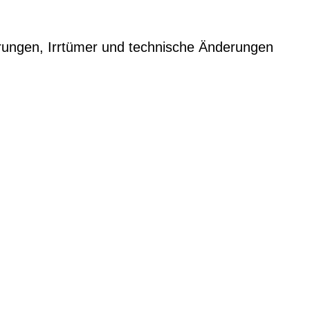
rungen, Irrtümer und technische Änderungen