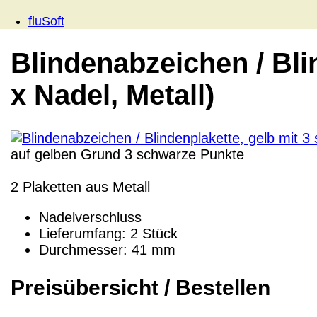
fluSoft
Blindenabzeichen / Bli
x Nadel, Metall)
auf gelben Grund 3 schwarze Punkte
2
Plaketten aus Metall
Nadelverschluss
Lieferumfang: 2 Stück
Durchmesser: 41 mm
Preisübersicht / Bestellen