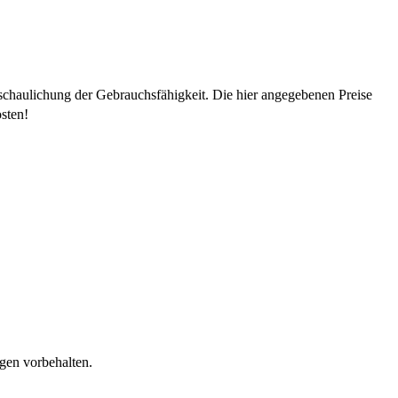
schaulichung der Gebrauchsfähigkeit. Die hier angegebenen Preise
sten!
gen vorbehalten.