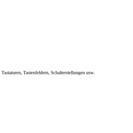
astaturen, Tastenfeldern, Schalterstellungen usw.