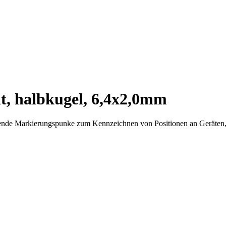
t, halbkugel, 6,4x2,0mm
ende Markierungspunke zum Kennzeichnen von Positionen an Geräten, T