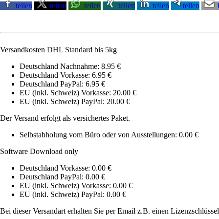
teilen
teilen
teilen
teilen
teilen
teilen
Versandkosten DHL Standard bis 5kg
Deutschland Nachnahme: 8.95 €
Deutschland Vorkasse: 6.95 €
Deutschland PayPal: 6.95 €
EU (inkl. Schweiz) Vorkasse: 20.00 €
EU (inkl. Schweiz) PayPal: 20.00 €
Der Versand erfolgt als versichertes Paket.
Selbstabholung vom Büro oder von Ausstellungen: 0.00 €
Software Download only
Deutschland Vorkasse: 0.00 €
Deutschland PayPal: 0.00 €
EU (inkl. Schweiz) Vorkasse: 0.00 €
EU (inkl. Schweiz) PayPal: 0.00 €
Bei dieser Versandart erhalten Sie per Email z.B. einen Lizenzschlüsse