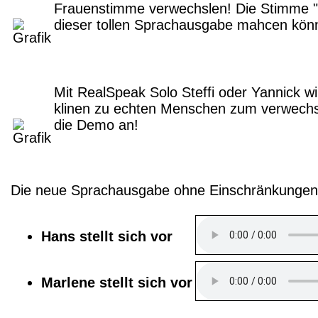
Frauenstimme verwechslen! Die Stimme "V
dieser tollen Sprachausgabe mahcen könn
Mit RealSpeak Solo Steffi oder Yannick wi
klinen zu echten Menschen zum verwechse
die Demo an!
Die neue Sprachausgabe ohne Einschränkungen
Hans stellt sich vor
Marlene stellt sich vor