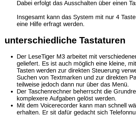
Dabei erfolgt das Ausschalten über einen Ta
Insgesamt kann das System mit nur 4 Tasten
eine Hilfe erfragt werden.
unterschiedliche Tastaturen
Der LeseTiger M3 arbeitet mit verschiedene
geliefert. Es ist auch möglich eine kleine, 
Tasten werden zur direkten Steuerung verwe
Suchen von Textmarken und zur direkten Para
teilweise jedoch dann nur über das Menü.
Der Taschenrechner beherrscht die Grundre
komplexere Aufgaben gelöst werden.
Mit dem Voicerecorder kann man schnell wäh
erhalten. Er sit dafür gedacht sich Telefon