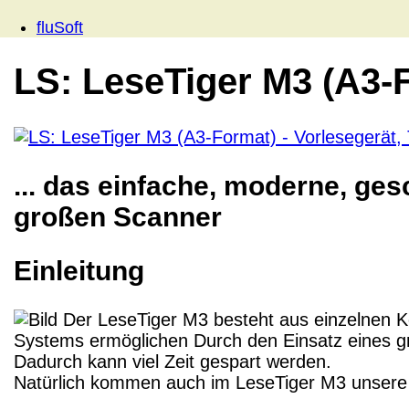
fluSoft
LS: LeseTiger M3 (A3-F
... das einfache, moderne, ge
großen Scanner
Einleitung
Der LeseTiger M3 besteht aus einzelnen Ko
Systems ermöglichen Durch den Einsatz eines gr
Dadurch kann viel Zeit gespart werden.
Natürlich kommen auch im LeseTiger M3 unsere 