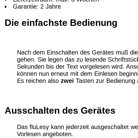
Garantie: 2 Jahre
Die einfachste Bedienung
Nach dem Einschalten des Gerätes muß die 
gehen. Sie legen das zu lesende Schriftstüc
Sekunden bis der Text vorgelesen wird. Ansc
können nun erneut mit dem Einlesen beginn
Es reichen also
zwei
Tasten zur Bedienung 
Ausschalten des Gerätes
Das fluLesy kann jederzeit ausgeschaltet w
Vorlesen angeboten.