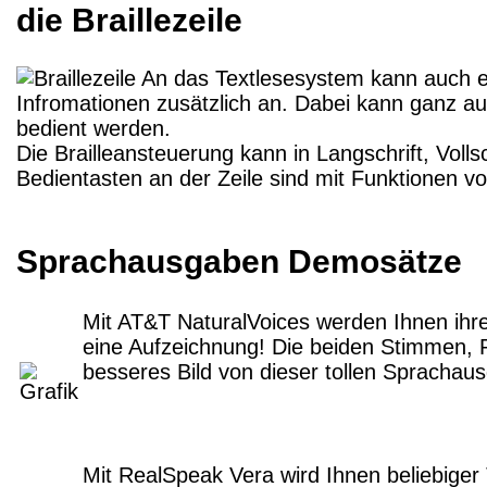
die Braillezeile
An das Textlesesystem kann auch ei
Infromationen zusätzlich an. Dabei kann ganz a
bedient werden.
Die Brailleansteuerung kann in Langschrift, Volls
Bedientasten an der Zeile sind mit Funktionen vo
Sprachausgaben Demosätze
Mit AT&T NaturalVoices werden Ihnen ihre
eine Aufzeichnung! Die beiden Stimmen, R
besseres Bild von dieser tollen Spracha
Mit RealSpeak Vera wird Ihnen beliebiger 