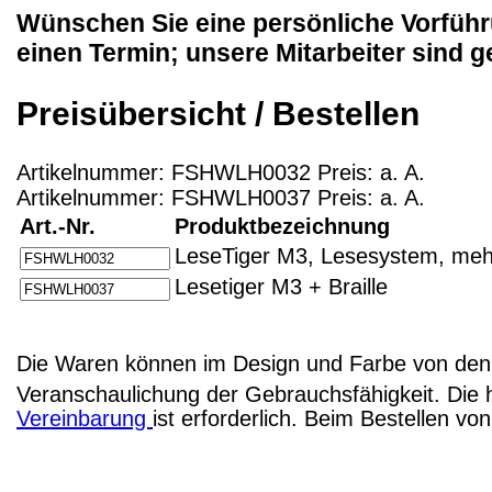
Wünschen Sie eine persönliche Vorführ
einen Termin; unsere Mitarbeiter sind ge
Preisübersicht / Bestellen
Artikelnummer: FSHWLH0032 Preis: a. A.
Artikelnummer: FSHWLH0037 Preis: a. A.
Art.-Nr.
Produktbezeichnung
LeseTiger M3, Lesesystem, mehr
Lesetiger M3 + Braille
Die Waren können im Design und Farbe von den 
Veranschaulichung der Gebrauchsfähigkeit. Die 
Vereinbarung
ist erforderlich. Beim Bestellen v